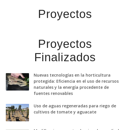
Proyectos
Proyectos
Finalizados
Nuevas tecnologías en la horticultura
protegida: Eficiencia en el uso de recursos
naturales y la energía procedente de
fuentes renovables
Uso de aguas regeneradas para riego de
cultivos de tomate y aguacate