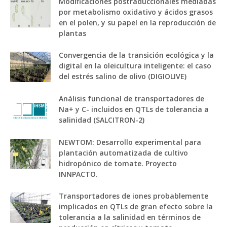
Modificaciones postraduccionales mediadas
por metabolismo oxidativo y ácidos grasos
en el polen, y su papel en la reproducción de
plantas
Convergencia de la transición ecológica y la
digital en la oleicultura inteligente: el caso
del estrés salino de olivo (DIGIOLIVE)
Análisis funcional de transportadores de
Na+ y C- incluidos en QTLs de tolerancia a
salinidad (SALCITRON-2)
NEWTOM: Desarrollo experimental para
plantación automatizada de cultivo
hidropónico de tomate. Proyecto
INNPACTO.
Transportadores de iones probablemente
implicados en QTLs de gran efecto sobre la
tolerancia a la salinidad en términos de