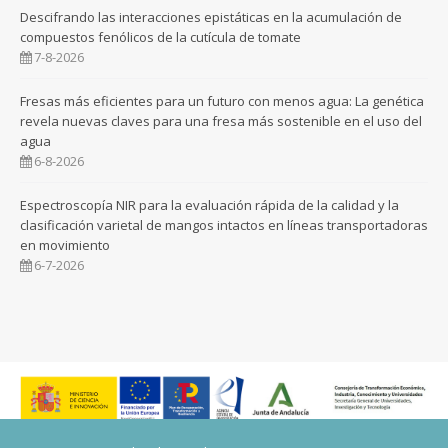
Descifrando las interacciones epistáticas en la acumulación de
compuestos fenólicos de la cutícula de tomate
7-8-2026
Fresas más eficientes para un futuro con menos agua: La genética
revela nuevas claves para una fresa más sostenible en el uso del
agua
6-8-2026
Espectroscopía NIR para la evaluación rápida de la calidad y la
clasificación varietal de mangos intactos en líneas transportadoras
en movimiento
6-7-2026