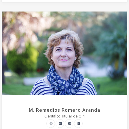
M. Remedios Romero Aranda
Científico Titular de OPI