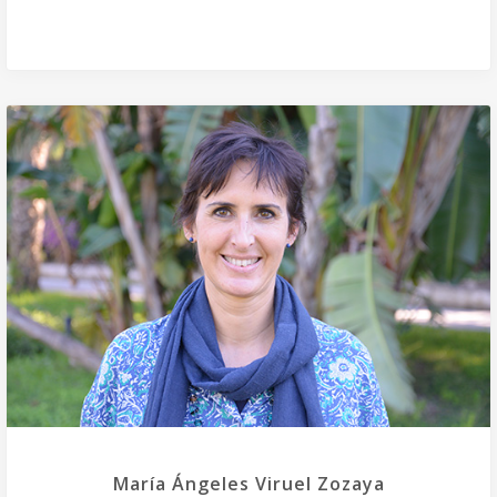
María Ángeles Viruel Zozaya