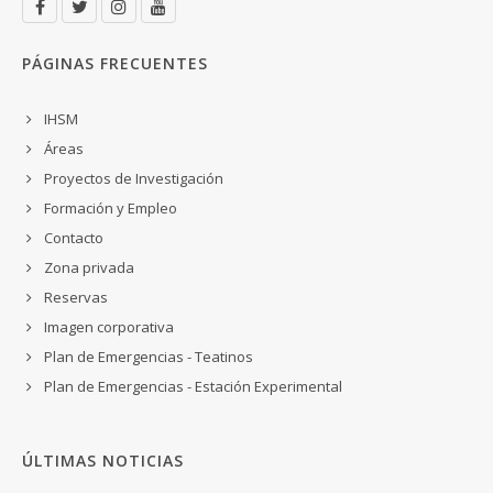
PÁGINAS FRECUENTES
IHSM
Áreas
Proyectos de Investigación
Formación y Empleo
Contacto
Zona privada
Reservas
Imagen corporativa
Plan de Emergencias - Teatinos
Plan de Emergencias - Estación Experimental
ÚLTIMAS NOTICIAS