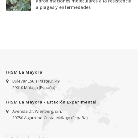
aproximaciones moleculares a la resistencia
a plagas y enfermedades
IHSM La Mayora
Bulevar Louis Pasteur, 49.
29010 Málaga (España)
IHSM La Mayora - Estación Experimental
Avenida Dr. Wienberg, s/n.
29750 Algarrobo-Costa, Málaga (España)