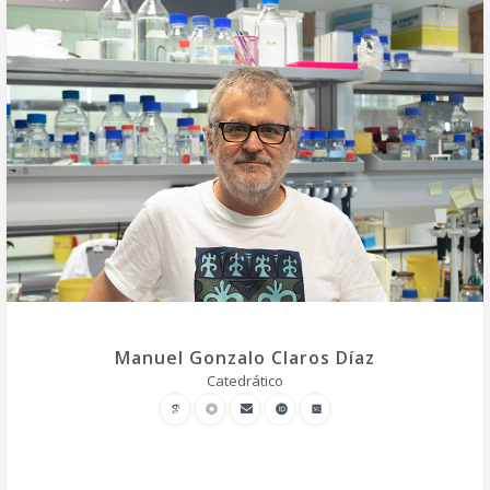
Manuel Gonzalo Claros Díaz
Catedrático