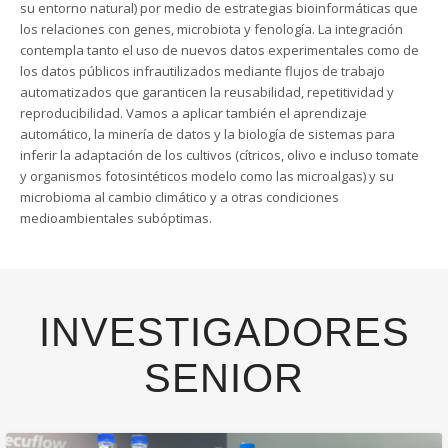
su entorno natural) por medio de estrategias bioinformáticas que
los relaciones con genes, microbiota y fenología. La integración
contempla tanto el uso de nuevos datos experimentales como de
los datos públicos infrautilizados mediante flujos de trabajo
automatizados que garanticen la reusabilidad, repetitividad y
reproducibilidad. Vamos a aplicar también el aprendizaje
automático, la minería de datos y la biología de sistemas para
inferir la adaptación de los cultivos (cítricos, olivo e incluso tomate
y organismos fotosintéticos modelo como las microalgas) y su
microbioma al cambio climático y a otras condiciones
medioambientales subóptimas.
INVESTIGADORES
SENIOR