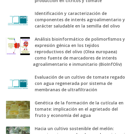
producción en cítricos y tomate
Identificación y caracterización de
componentes de interés agroalimentario y
carácter saludable en la semilla del olivo
Análisis bioinformático de polimorfismos y
expresión génica en los tejidos
reproductivos del olivo (Olea europaea)
como fuente de marcadores de interés
agroalimentario e inmunitario (BioInfOliv)
Evaluación de un cultivo de tomate regado
con agua regenerada por sistema de
membranas de ultrafiltración
Genética de la formación de la cutícula en
tomate: implicación en el agrietado del
fruto y economía del agua
Hacia un cultivo sostenible del melón: