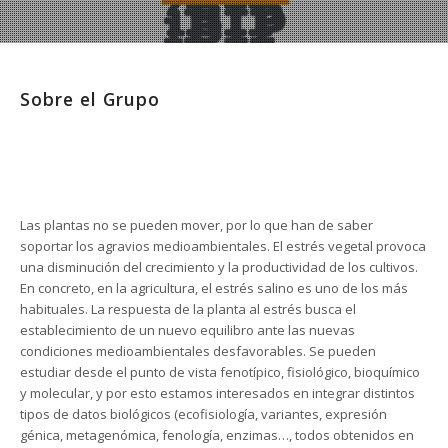
Sobre el Grupo
Las plantas no se pueden mover, por lo que han de saber
soportar los agravios medioambientales. El estrés vegetal provoca
una disminución del crecimiento y la productividad de los cultivos.
En concreto, en la agricultura, el estrés salino es uno de los más
habituales. La respuesta de la planta al estrés busca el
establecimiento de un nuevo equilibro ante las nuevas
condiciones medioambientales desfavorables. Se pueden
estudiar desde el punto de vista fenotípico, fisiológico, bioquímico
y molecular, y por esto estamos interesados en integrar distintos
tipos de datos biológicos (ecofisiología, variantes, expresión
génica, metagenómica, fenología, enzimas…, todos obtenidos en