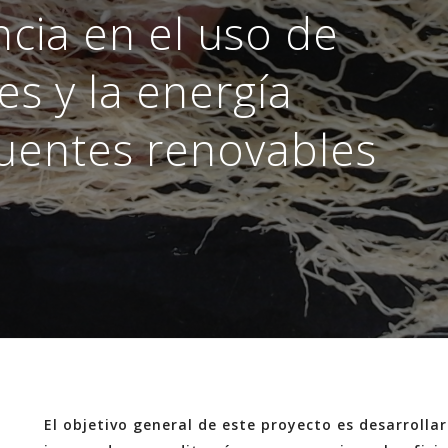
ncia en el uso de
es y la energía
uentes renovables
El objetivo general de este proyecto es desarrollar