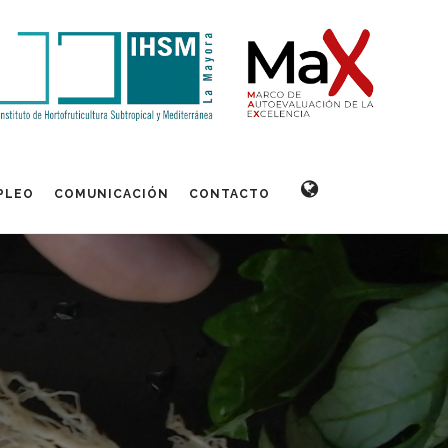
PLEO
COMUNICACIÓN
CONTACTO