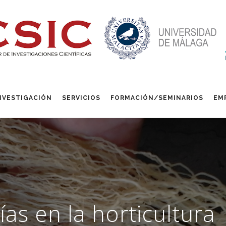
NVESTIGACIÓN
SERVICIOS
FORMACIÓN/SEMINARIOS
EM
as en la horticultura