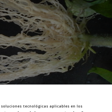
 soluciones tecnológicas aplicables en los