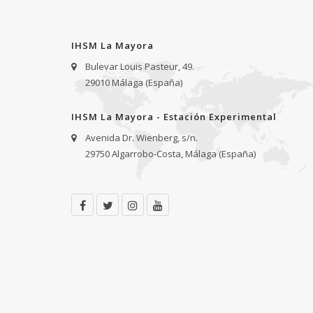
IHSM La Mayora
Bulevar Louis Pasteur, 49.
29010 Málaga (España)
IHSM La Mayora - Estación Experimental
Avenida Dr. Wienberg, s/n.
29750 Algarrobo-Costa, Málaga (España)