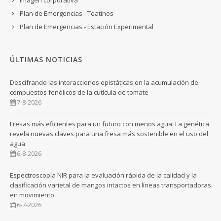
Plan de Emergencias - Teatinos
Plan de Emergencias - Estación Experimental
ÚLTIMAS NOTICIAS
Descifrando las interacciones epistáticas en la acumulación de
compuestos fenólicos de la cutícula de tomate
7-8-2026
Fresas más eficientes para un futuro con menos agua: La genética
revela nuevas claves para una fresa más sostenible en el uso del
agua
6-8-2026
Espectroscopía NIR para la evaluación rápida de la calidad y la
clasificación varietal de mangos intactos en líneas transportadoras
en movimiento
6-7-2026