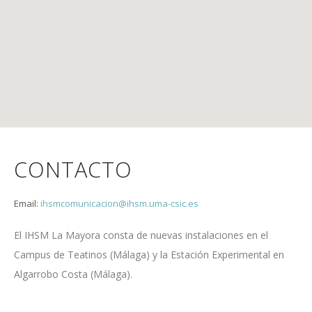
CONTACTO
Email:
ihsmcomunicacion@ihsm.uma-csic.es
El IHSM La Mayora consta de nuevas instalaciones en el
Campus de Teatinos (Málaga) y la Estación Experimental en
Algarrobo Costa (Málaga).