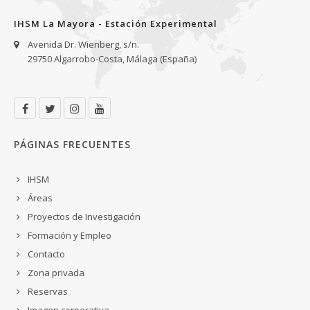
IHSM La Mayora - Estación Experimental
Avenida Dr. Wienberg, s/n.
29750 Algarrobo-Costa, Málaga (España)
PÁGINAS FRECUENTES
IHSM
Áreas
Proyectos de Investigación
Formación y Empleo
Contacto
Zona privada
Reservas
Imagen corporativa