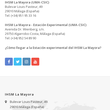
IHSM La Mayora (UMA-CSIC)
Bulevar Louis Pasteur, 49
29010 Málaga (España)
Tel: (+34) 951 95 33 16
IHSM La Mayora - Estación Experimental (UMA-CSIC)
Avenida Dr. Wienberg, s/n.
29750 Algarrobo-Costa, Málaga (España)
Tel: (+34) 952 54 89 90
¿Cómo llegar a la Estación experimental del IHSM La Mayora?
IHSM La Mayora
Bulevar Louis Pasteur, 49.
29010 Málaga (España)