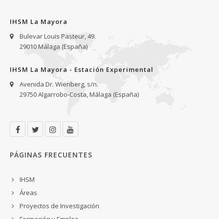
IHSM La Mayora
Bulevar Louis Pasteur, 49.
29010 Málaga (España)
IHSM La Mayora - Estación Experimental
Avenida Dr. Wienberg, s/n.
29750 Algarrobo-Costa, Málaga (España)
PÁGINAS FRECUENTES
IHSM
Áreas
Proyectos de Investigación
Formación y Empleo