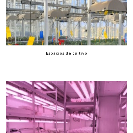
Espacios de cultivo