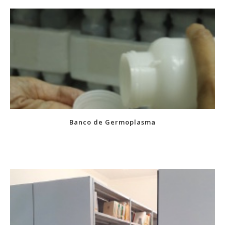
Banco de Germoplasma