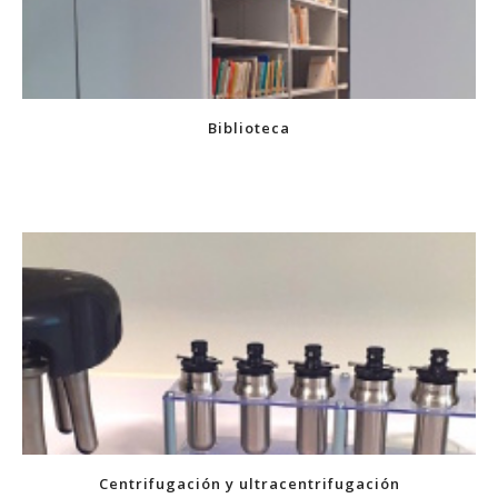
Biblioteca
Centrifugación y ultracentrifugación