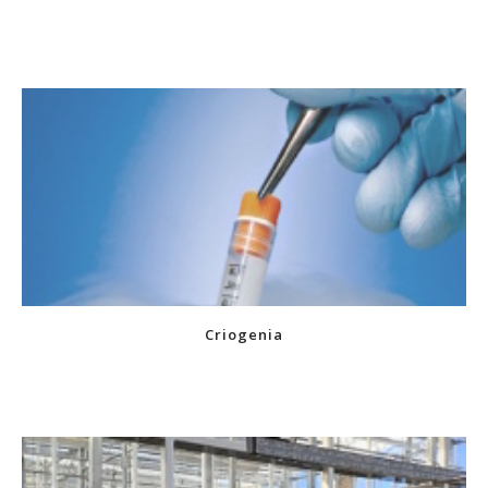
Criogenia