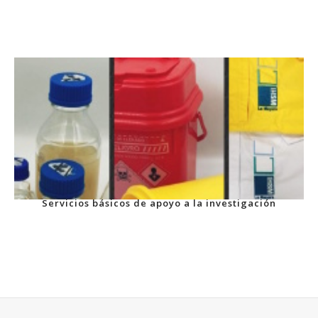
Servicios básicos de apoyo a la investigación