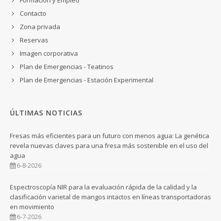
Contacto
Zona privada
Reservas
Imagen corporativa
Plan de Emergencias - Teatinos
Plan de Emergencias - Estación Experimental
ÚLTIMAS NOTICIAS
Fresas más eficientes para un futuro con menos agua: La genética
revela nuevas claves para una fresa más sostenible en el uso del
agua
6-8-2026
Espectroscopía NIR para la evaluación rápida de la calidad y la
clasificación varietal de mangos intactos en líneas transportadoras
en movimiento
6-7-2026