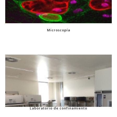
Microscopía
Laboratorio de confinamiento