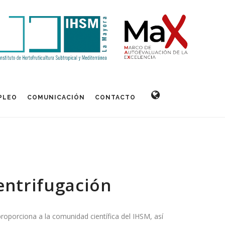
PLEO
COMUNICACIÓN
CONTACTO
entrifugación
 proporciona a la comunidad científica del IHSM, así