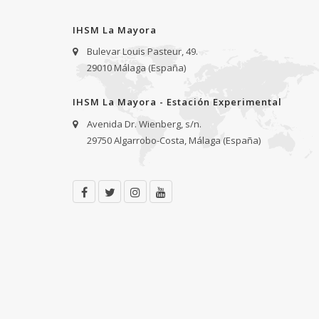
IHSM La Mayora
Bulevar Louis Pasteur, 49.
29010 Málaga (España)
IHSM La Mayora - Estación Experimental
Avenida Dr. Wienberg, s/n.
29750 Algarrobo-Costa, Málaga (España)