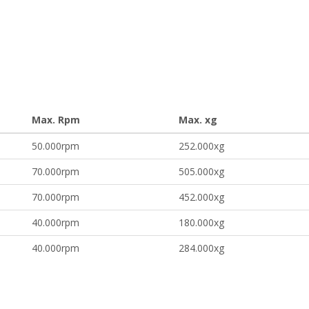
Max. Rpm
Max. xg
50.000rpm
252.000xg
70.000rpm
505.000xg
70.000rpm
452.000xg
40.000rpm
180.000xg
40.000rpm
284.000xg