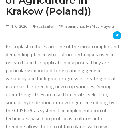
of Agriculture in
Krakow (Poland))
1- 6- 2026
Seminarios IHSM La Mayora
Seminarios
Protoplast cultures are one of the most complex and
demanding plant in vitro culture techniques used in
research and for application purposes. They are
particularly important for expanding genetic
variability and biological progress in creating initial
materials for breeding new crop varieties. Among
other things, they are used for in vitro selection,
somatic hybridization or now in genome editing by
the CRISPR/Cas system. The implementation of
techniques based on protoplast cultures into
breeding allows both to obtain plants with new