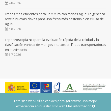
7-8-2026
Fresas más eficientes para un futuro con menos agua: La genética
revela nuevas claves para una fresa más sostenible en el uso del
agua
6-8-2026
Espectroscopía NIR para la evaluación rápida de la calidad y la
clasificación varietal de mangos intactos en líneas transportadoras
en movimiento
6-7-2026
Este sitio web utiliza cookies para garantizar una mejor
experiencia en nuestro sitio web
Más información
© 2026 IHSM - TODOS LOS DERECHOS RESERVADOS. -
DESARROLLADO