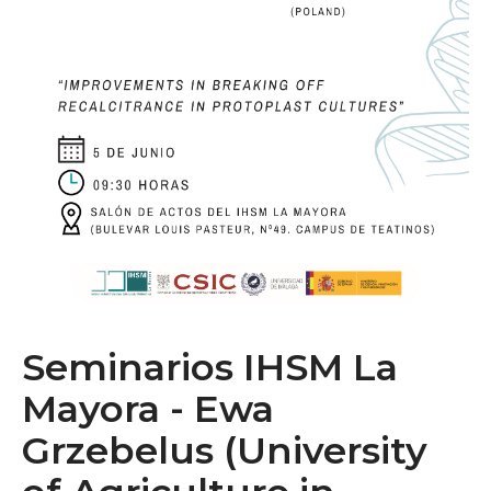
Seminarios IHSM La
Mayora - Ewa
Grzebelus (University