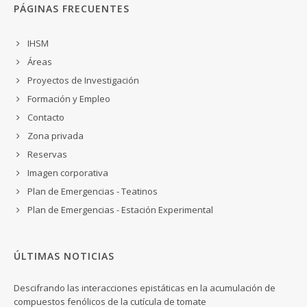
PÁGINAS FRECUENTES
IHSM
Áreas
Proyectos de Investigación
Formación y Empleo
Contacto
Zona privada
Reservas
Imagen corporativa
Plan de Emergencias - Teatinos
Plan de Emergencias - Estación Experimental
ÚLTIMAS NOTICIAS
Descifrando las interacciones epistáticas en la acumulación de
compuestos fenólicos de la cutícula de tomate