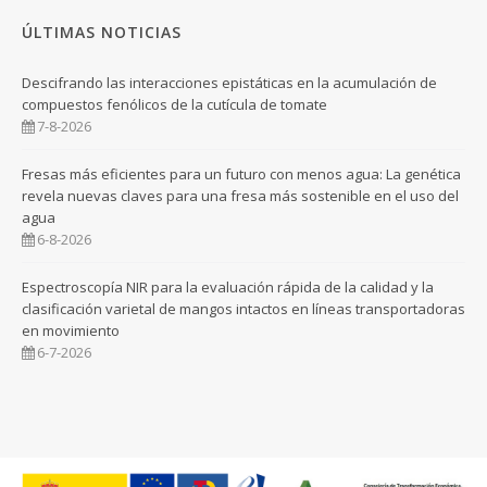
ÚLTIMAS NOTICIAS
Descifrando las interacciones epistáticas en la acumulación de
compuestos fenólicos de la cutícula de tomate
7-8-2026
Fresas más eficientes para un futuro con menos agua: La genética
revela nuevas claves para una fresa más sostenible en el uso del
agua
6-8-2026
Espectroscopía NIR para la evaluación rápida de la calidad y la
clasificación varietal de mangos intactos en líneas transportadoras
en movimiento
6-7-2026