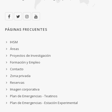
PÁGINAS FRECUENTES
IHSM
Áreas
Proyectos de Investigación
Formación y Empleo
Contacto
Zona privada
Reservas
Imagen corporativa
Plan de Emergencias - Teatinos
Plan de Emergencias - Estación Experimental