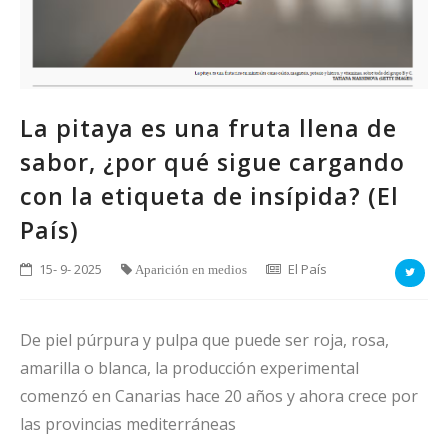
La pitaya es una fruta llena de
sabor, ¿por qué sigue cargando
con la etiqueta de insípida? (El
País)
15- 9- 2025
El País
Aparición en medios
De piel púrpura y pulpa que puede ser roja, rosa,
amarilla o blanca, la producción experimental
comenzó en Canarias hace 20 años y ahora crece por
las provincias mediterráneas