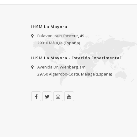
IHSM La Mayora
Bulevar Louis Pasteur, 49.
29010 Málaga (España)
IHSM La Mayora - Estación Experimental
Avenida Dr. Wienberg, s/n.
29750 Algarrobo-Costa, Málaga (España)