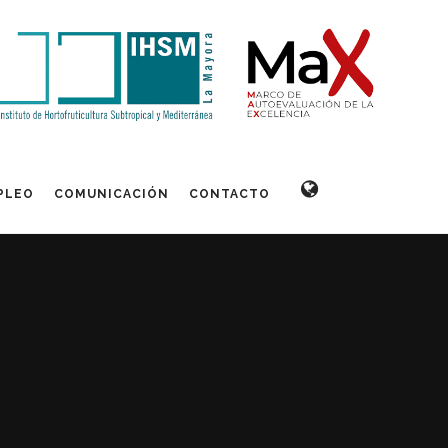
PLEO
COMUNICACIÓN
CONTACTO