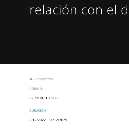
relación con el
Proyectos
CÓDIGO:
PROYEXCEL_01000
DURACIÓN:
2/12/2022 - 31/12/2025