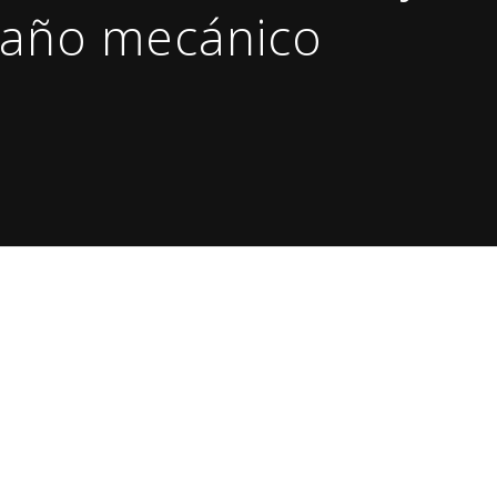
 daño mecánico