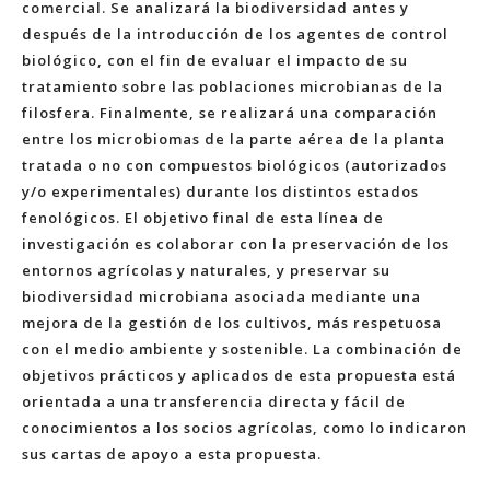
comercial. Se analizará la biodiversidad antes y
después de la introducción de los agentes de control
biológico, con el fin de evaluar el impacto de su
tratamiento sobre las poblaciones microbianas de la
filosfera. Finalmente, se realizará una comparación
entre los microbiomas de la parte aérea de la planta
tratada o no con compuestos biológicos (autorizados
y/o experimentales) durante los distintos estados
fenológicos. El objetivo final de esta línea de
investigación es colaborar con la preservación de los
entornos agrícolas y naturales, y preservar su
biodiversidad microbiana asociada mediante una
mejora de la gestión de los cultivos, más respetuosa
con el medio ambiente y sostenible. La combinación de
objetivos prácticos y aplicados de esta propuesta está
orientada a una transferencia directa y fácil de
conocimientos a los socios agrícolas, como lo indicaron
sus cartas de apoyo a esta propuesta.