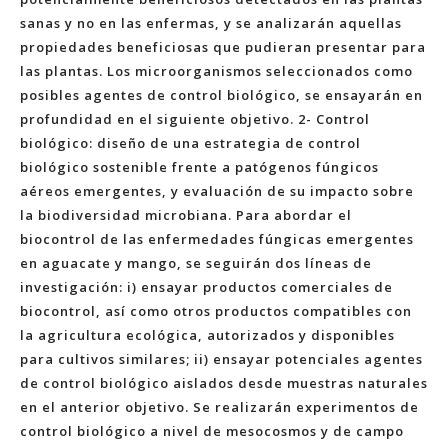
sanas y no en las enfermas, y se analizarán aquellas
propiedades beneficiosas que pudieran presentar para
las plantas. Los microorganismos seleccionados como
posibles agentes de control biológico, se ensayarán en
profundidad en el siguiente objetivo. 2- Control
biológico: diseño de una estrategia de control
biológico sostenible frente a patógenos fúngicos
aéreos emergentes, y evaluación de su impacto sobre
la biodiversidad microbiana. Para abordar el
biocontrol de las enfermedades fúngicas emergentes
en aguacate y mango, se seguirán dos líneas de
investigación: i) ensayar productos comerciales de
biocontrol, así como otros productos compatibles con
la agricultura ecológica, autorizados y disponibles
para cultivos similares; ii) ensayar potenciales agentes
de control biológico aislados desde muestras naturales
en el anterior objetivo. Se realizarán experimentos de
control biológico a nivel de mesocosmos y de campo