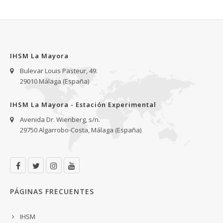
IHSM La Mayora
Bulevar Louis Pasteur, 49.
29010 Málaga (España)
IHSM La Mayora - Estación Experimental
Avenida Dr. Wienberg, s/n.
29750 Algarrobo-Costa, Málaga (España)
PÁGINAS FRECUENTES
IHSM