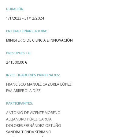
DURACIÓN:
1/1/2023 - 31/12/2024
ENTIDAD FINANCIADORA:
MINISTERIO DE CIENCIA E INNOVACIÓN
PRESUPUESTO:
241500,00 €
INVESTIGADOR/ES PRINCIPAL/ES:
FRANCISCO MANUEL CAZORLA LÓPEZ
EVA ARREBOLA DÍEZ
PARTICIPANTES:
ANTONIO DE VICENTE MORENO
ALEJANDRO PÉREZ GARCÍA
DOLORES FERNÁNDEZ ORTUÑO
SANDRA TIENDA SERRANO