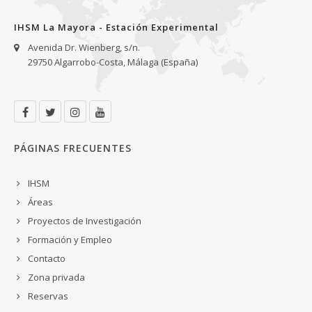
IHSM La Mayora - Estación Experimental
Avenida Dr. Wienberg, s/n.
29750 Algarrobo-Costa, Málaga (España)
PÁGINAS FRECUENTES
IHSM
Áreas
Proyectos de Investigación
Formación y Empleo
Contacto
Zona privada
Reservas