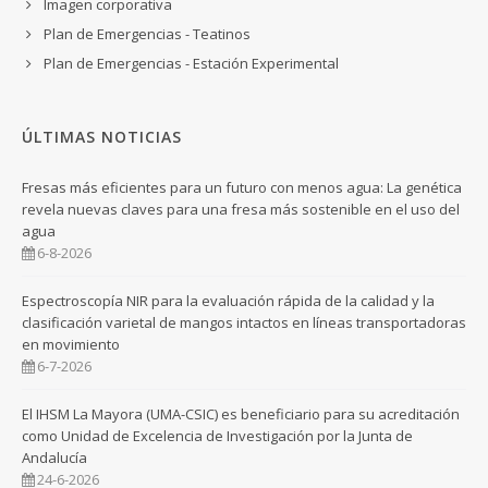
Imagen corporativa
Plan de Emergencias - Teatinos
Plan de Emergencias - Estación Experimental
ÚLTIMAS NOTICIAS
Fresas más eficientes para un futuro con menos agua: La genética
revela nuevas claves para una fresa más sostenible en el uso del
agua
6-8-2026
Espectroscopía NIR para la evaluación rápida de la calidad y la
clasificación varietal de mangos intactos en líneas transportadoras
en movimiento
6-7-2026
El IHSM La Mayora (UMA-CSIC) es beneficiario para su acreditación
como Unidad de Excelencia de Investigación por la Junta de
Andalucía
24-6-2026