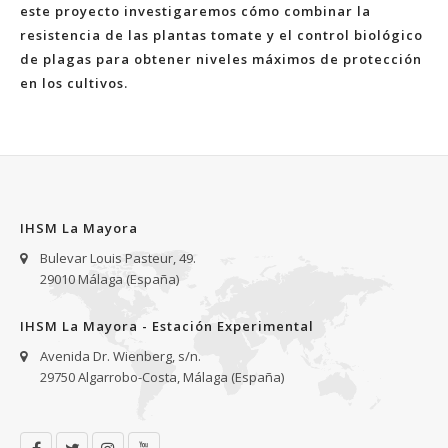
este proyecto investigaremos cómo combinar la
resistencia de las plantas tomate y el control biológico
de plagas para obtener niveles máximos de protección
en los cultivos.
IHSM La Mayora
Bulevar Louis Pasteur, 49.
29010 Málaga (España)
IHSM La Mayora - Estación Experimental
Avenida Dr. Wienberg, s/n.
29750 Algarrobo-Costa, Málaga (España)