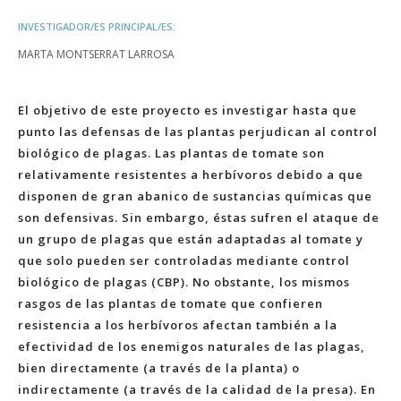
INVESTIGADOR/ES PRINCIPAL/ES:
MARTA MONTSERRAT LARROSA
El objetivo de este proyecto es investigar hasta que
punto las defensas de las plantas perjudican al control
biológico de plagas. Las plantas de tomate son
relativamente resistentes a herbívoros debido a que
disponen de gran abanico de sustancias químicas que
son defensivas. Sin embargo, éstas sufren el ataque de
un grupo de plagas que están adaptadas al tomate y
que solo pueden ser controladas mediante control
biológico de plagas (CBP). No obstante, los mismos
rasgos de las plantas de tomate que confieren
resistencia a los herbívoros afectan también a la
efectividad de los enemigos naturales de las plagas,
bien directamente (a través de la planta) o
indirectamente (a través de la calidad de la presa). En