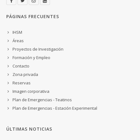
PÁGINAS FRECUENTES
IHSM
Áreas
Proyectos de Investigación
Formación y Empleo
Contacto
Zona privada
Reservas
Imagen corporativa
Plan de Emergencias - Teatinos
Plan de Emergencias - Estación Experimental
ÚLTIMAS NOTICIAS