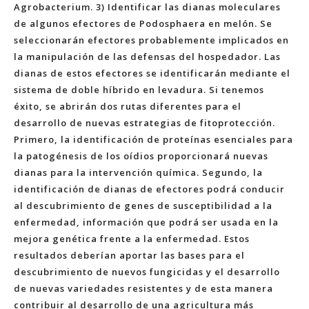
Agrobacterium. 3) Identificar las dianas moleculares
de algunos efectores de Podosphaera en melón. Se
seleccionarán efectores probablemente implicados en
la manipulación de las defensas del hospedador. Las
dianas de estos efectores se identificarán mediante el
sistema de doble híbrido en levadura. Si tenemos
éxito, se abrirán dos rutas diferentes para el
desarrollo de nuevas estrategias de fitoprotección.
Primero, la identificación de proteínas esenciales para
la patogénesis de los oídios proporcionará nuevas
dianas para la intervención química. Segundo, la
identificación de dianas de efectores podrá conducir
al descubrimiento de genes de susceptibilidad a la
enfermedad, información que podrá ser usada en la
mejora genética frente a la enfermedad. Estos
resultados deberían aportar las bases para el
descubrimiento de nuevos fungicidas y el desarrollo
de nuevas variedades resistentes y de esta manera
contribuir al desarrollo de una agricultura más