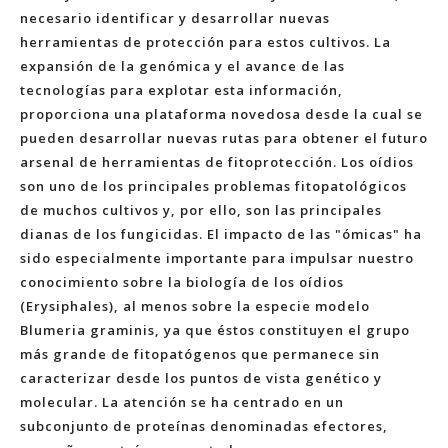
necesario identificar y desarrollar nuevas
herramientas de protección para estos cultivos. La
expansión de la genómica y el avance de las
tecnologías para explotar esta información,
proporciona una plataforma novedosa desde la cual se
pueden desarrollar nuevas rutas para obtener el futuro
arsenal de herramientas de fitoprotección. Los oídios
son uno de los principales problemas fitopatológicos
de muchos cultivos y, por ello, son las principales
dianas de los fungicidas. El impacto de las "ómicas" ha
sido especialmente importante para impulsar nuestro
conocimiento sobre la biología de los oídios
(Erysiphales), al menos sobre la especie modelo
Blumeria graminis, ya que éstos constituyen el grupo
más grande de fitopatógenos que permanece sin
caracterizar desde los puntos de vista genético y
molecular. La atención se ha centrado en un
subconjunto de proteínas denominadas efectores,