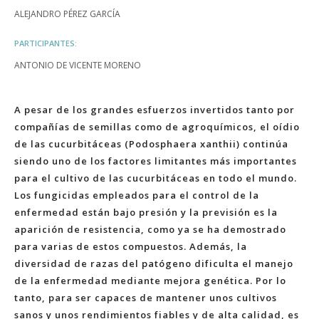
ALEJANDRO PÉREZ GARCÍA
PARTICIPANTES:
ANTONIO DE VICENTE MORENO
A pesar de los grandes esfuerzos invertidos tanto por
compañías de semillas como de agroquímicos, el oídio
de las cucurbitáceas (Podosphaera xanthii) continúa
siendo uno de los factores limitantes más importantes
para el cultivo de las cucurbitáceas en todo el mundo.
Los fungicidas empleados para el control de la
enfermedad están bajo presión y la previsión es la
aparición de resistencia, como ya se ha demostrado
para varias de estos compuestos. Además, la
diversidad de razas del patógeno dificulta el manejo
de la enfermedad mediante mejora genética. Por lo
tanto, para ser capaces de mantener unos cultivos
sanos y unos rendimientos fiables y de alta calidad, es