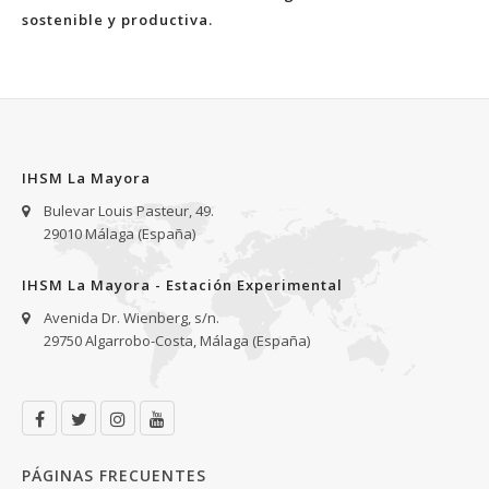
sostenible y productiva.
IHSM La Mayora
Bulevar Louis Pasteur, 49.
29010 Málaga (España)
IHSM La Mayora - Estación Experimental
Avenida Dr. Wienberg, s/n.
29750 Algarrobo-Costa, Málaga (España)
PÁGINAS FRECUENTES