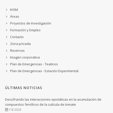
IHSM
Áreas
Proyectos de Investigación
Formación y Empleo
Contacto
Zona privada
Reservas
Imagen corporativa
Plan de Emergencias - Teatinos
Plan de Emergencias - Estación Experimental
ÚLTIMAS NOTICIAS
Descifrando las interacciones epistáticas en la acumulación de
compuestos fenólicos de la cutícula de tomate
7-8-2026