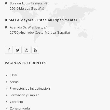
Bulevar Louis Pasteur, 49.
29010 Málaga (España)
IHSM La Mayora - Estación Experimental
Avenida Dr. Wienberg, s/n.
29750 Algarrobo-Costa, Málaga (España)
PÁGINAS FRECUENTES
IHSM
Áreas
Proyectos de Investigación
Formación y Empleo
Contacto
Zona privada