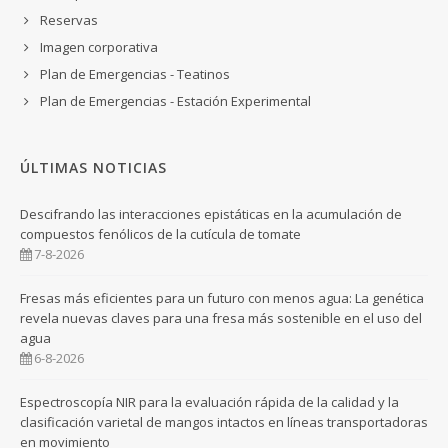
Reservas
Imagen corporativa
Plan de Emergencias - Teatinos
Plan de Emergencias - Estación Experimental
ÚLTIMAS NOTICIAS
Descifrando las interacciones epistáticas en la acumulación de
compuestos fenólicos de la cutícula de tomate
7-8-2026
Fresas más eficientes para un futuro con menos agua: La genética
revela nuevas claves para una fresa más sostenible en el uso del
agua
6-8-2026
Espectroscopía NIR para la evaluación rápida de la calidad y la
clasificación varietal de mangos intactos en líneas transportadoras
en movimiento