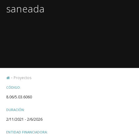
saneada
Proyectos
CÓDIGO:
8.06/5.03.6060
DURACIÓN:
2/11/2021 - 2/6/2026
ENTIDAD FINANCIADORA: