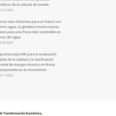
nólicos de la cutícula de tomate
7-8-2026
esas más eficientes para un futuro con
nos agua: La genética revela nuevas
aves para una fresa más sostenible en
 uso del agua
6-8-2026
pectroscopía NIR para la evaluación
pida de la calidad y la clasificación
rietal de mangos intactos en líneas
ansportadoras en movimiento
6-7-2026