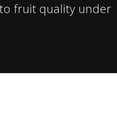
o fruit quality under