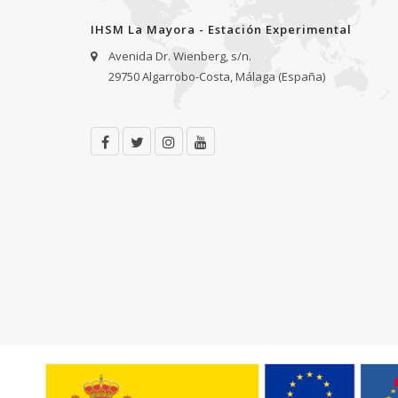
IHSM La Mayora - Estación Experimental
Avenida Dr. Wienberg, s/n.
29750 Algarrobo-Costa, Málaga (España)