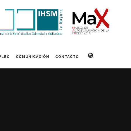
PLEO
COMUNICACIÓN
CONTACTO