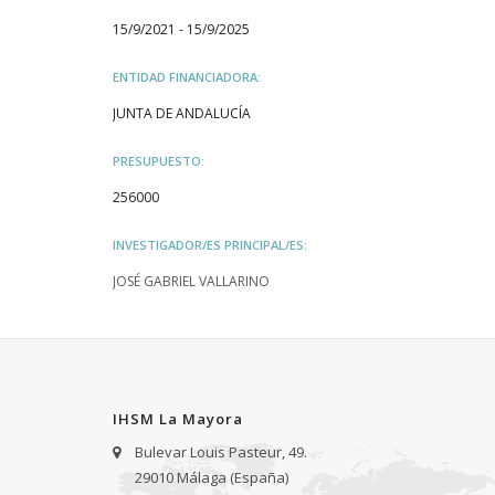
15/9/2021 - 15/9/2025
ENTIDAD FINANCIADORA:
JUNTA DE ANDALUCÍA
PRESUPUESTO:
256000
INVESTIGADOR/ES PRINCIPAL/ES:
JOSÉ GABRIEL VALLARINO
IHSM La Mayora
Bulevar Louis Pasteur, 49.
29010 Málaga (España)