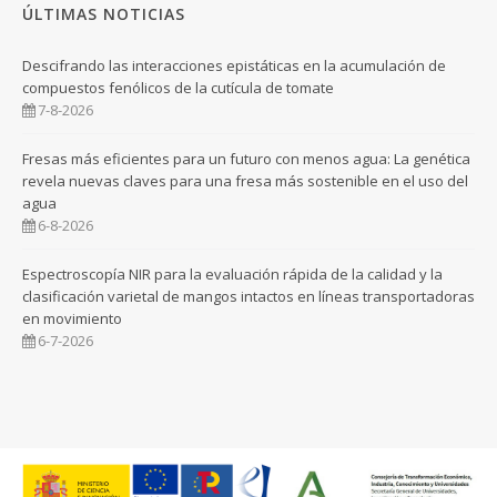
ÚLTIMAS NOTICIAS
Descifrando las interacciones epistáticas en la acumulación de
compuestos fenólicos de la cutícula de tomate
7-8-2026
Fresas más eficientes para un futuro con menos agua: La genética
revela nuevas claves para una fresa más sostenible en el uso del
agua
6-8-2026
Espectroscopía NIR para la evaluación rápida de la calidad y la
clasificación varietal de mangos intactos en líneas transportadoras
en movimiento
6-7-2026