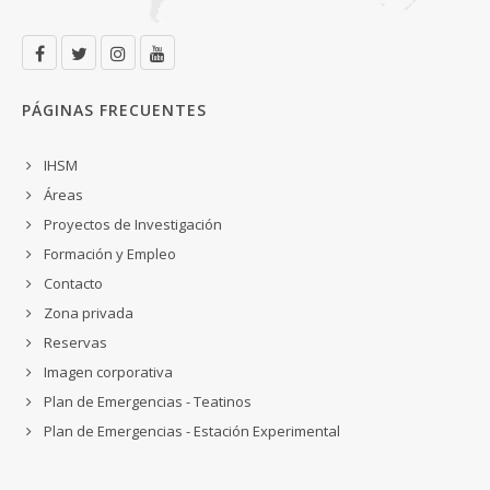
PÁGINAS FRECUENTES
IHSM
Áreas
Proyectos de Investigación
Formación y Empleo
Contacto
Zona privada
Reservas
Imagen corporativa
Plan de Emergencias - Teatinos
Plan de Emergencias - Estación Experimental