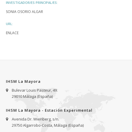
INVESTIGADOR/ES PRINCIPAL/ES:
SONIA OSORIO ALGAR
URL:
ENLACE
IHSM La Mayora
Bulevar Louis Pasteur, 49.
29010 Málaga (España)
IHSM La Mayora - Estación Experimental
Avenida Dr. Wienberg, s/n.
29750 Algarrobo-Costa, Málaga (España)