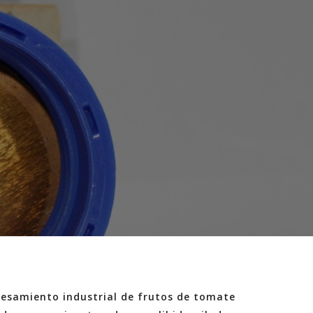
ocesamiento industrial de frutos de tomate