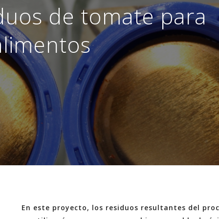
iduos de tomate para
alimentos
En este proyecto, los residuos resultantes del pr