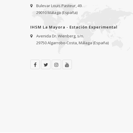
Bulevar Louis Pasteur, 49.
29010 Málaga (España)
IHSM La Mayora - Estación Experimental
Avenida Dr. Wienberg, s/n.
29750 Algarrobo-Costa, Málaga (España)