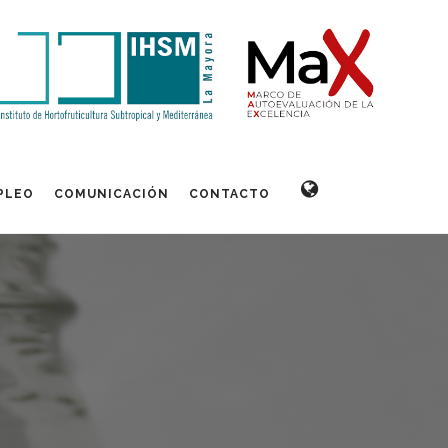
PLEO
COMUNICACIÓN
CONTACTO