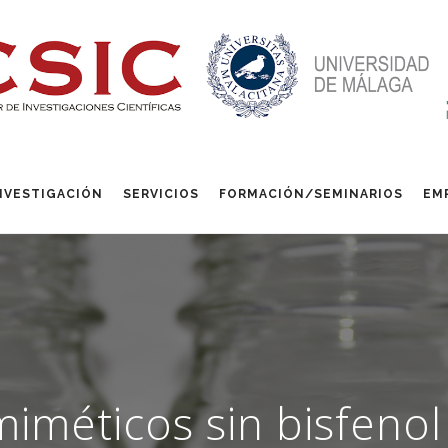
NVESTIGACIÓN
SERVICIOS
FORMACIÓN/SEMINARIOS
EM
iméticos sin bisfenol