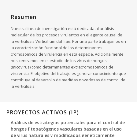
Resumen
Nuestra línea de investigación está dedicada al análisis
molecular de los procesos virulentos en el agente causal de
la verticilosis Verticillium dahliae. Por una parte trabajamos en
la caracterización funcional de los determinantes
cromosómicos de virulencia en esta especie. Adicionalmente
nos centramos en el estudio de los virus de hongos
(micovirus) como determinantes extracromosómicos de
virulencia. El objetivo del trabajo es generar conocimiento que
contribuya al desarrollo de medidas novedosas de control de
la verticilosis.
PROYECTOS ACTIVOS (IP)
Análisis de estrategias potenciales para el control de
hongos fitopatógenos vasculares basadas en el uso
de virus naturales y modificados genéticamente