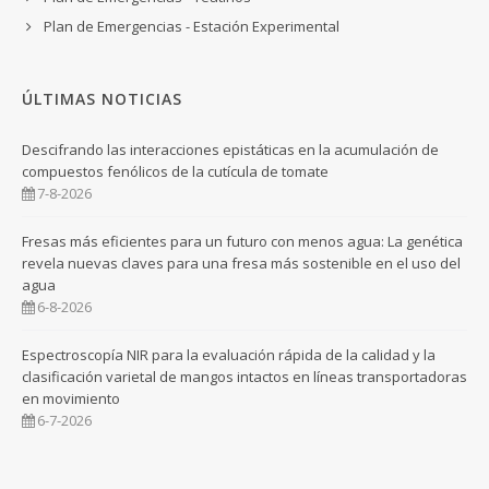
Plan de Emergencias - Estación Experimental
ÚLTIMAS NOTICIAS
Descifrando las interacciones epistáticas en la acumulación de
compuestos fenólicos de la cutícula de tomate
7-8-2026
Fresas más eficientes para un futuro con menos agua: La genética
revela nuevas claves para una fresa más sostenible en el uso del
agua
6-8-2026
Espectroscopía NIR para la evaluación rápida de la calidad y la
clasificación varietal de mangos intactos en líneas transportadoras
en movimiento
6-7-2026