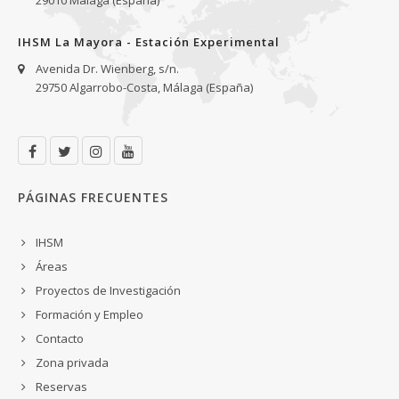
29010 Málaga (España)
IHSM La Mayora - Estación Experimental
Avenida Dr. Wienberg, s/n.
29750 Algarrobo-Costa, Málaga (España)
PÁGINAS FRECUENTES
IHSM
Áreas
Proyectos de Investigación
Formación y Empleo
Contacto
Zona privada
Reservas