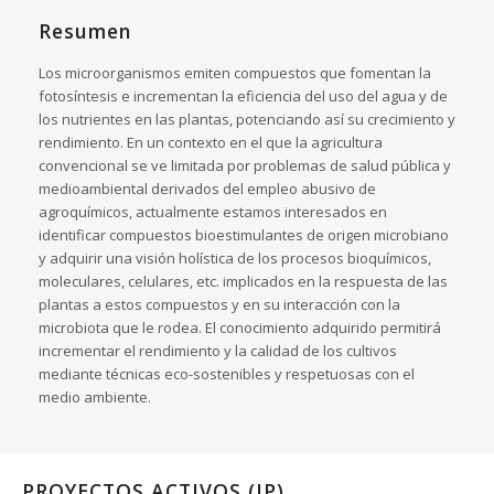
Resumen
Los microorganismos emiten compuestos que fomentan la
fotosíntesis e incrementan la eficiencia del uso del agua y de
los nutrientes en las plantas, potenciando así su crecimiento y
rendimiento. En un contexto en el que la agricultura
convencional se ve limitada por problemas de salud pública y
medioambiental derivados del empleo abusivo de
agroquímicos, actualmente estamos interesados en
identificar compuestos bioestimulantes de origen microbiano
y adquirir una visión holística de los procesos bioquímicos,
moleculares, celulares, etc. implicados en la respuesta de las
plantas a estos compuestos y en su interacción con la
microbiota que le rodea. El conocimiento adquirido permitirá
incrementar el rendimiento y la calidad de los cultivos
mediante técnicas eco-sostenibles y respetuosas con el
medio ambiente.
PROYECTOS ACTIVOS (IP)