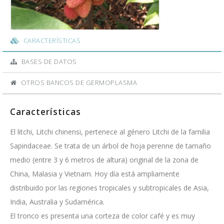
CARACTERÍSTICAS
BASES DE DATOS
OTROS BANCOS DE GERMOPLASMA
Características
El litchi, Litchi chinensi, pertenece al género Litchi de la familia
Sapindaceae. Se trata de un árbol de hoja perenne de tamaño
medio (entre 3 y 6 metros de altura) original de la zona de
China, Malasia y Vietnam. Hoy día está ampliamente
distribuido por las regiones tropicales y subtropicales de Asia,
India, Australia y Sudamérica.
El tronco es presenta una corteza de color café y es muy