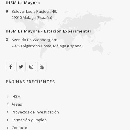
IHSM La Mayora
Bulevar Louis Pasteur, 49.
29010 Málaga (España)
IHSM La Mayora - Estación Experimental
Avenida Dr. Wienberg, s/n.
29750 Algarrobo-Costa, Málaga (España)
PÁGINAS FRECUENTES
IHSM
Áreas
Proyectos de Investigación
Formación y Empleo
Contacto