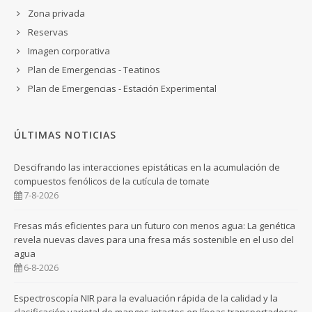
Zona privada
Reservas
Imagen corporativa
Plan de Emergencias - Teatinos
Plan de Emergencias - Estación Experimental
ÚLTIMAS NOTICIAS
Descifrando las interacciones epistáticas en la acumulación de
compuestos fenólicos de la cutícula de tomate
7-8-2026
Fresas más eficientes para un futuro con menos agua: La genética
revela nuevas claves para una fresa más sostenible en el uso del
agua
6-8-2026
Espectroscopía NIR para la evaluación rápida de la calidad y la