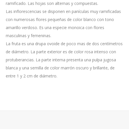
ramificado. Las hojas son alternas y compuestas.
Las inflorescencias se disponen en panículas muy ramificadas
con numerosas flores pequeñas de color blanco con tono
amarillo verdoso. Es una especie monoica con flores
masculinas y femeninas.
La fruta es una drupa ovoide de poco mas de dos centímetros
de diámetro. La parte exterior es de color rosa intenso con
protuberancias. La parte interna presenta una pulpa jugosa
blanca y una semilla de color marrón oscuro y brillante, de
entre 1 y 2 cm de diámetro.