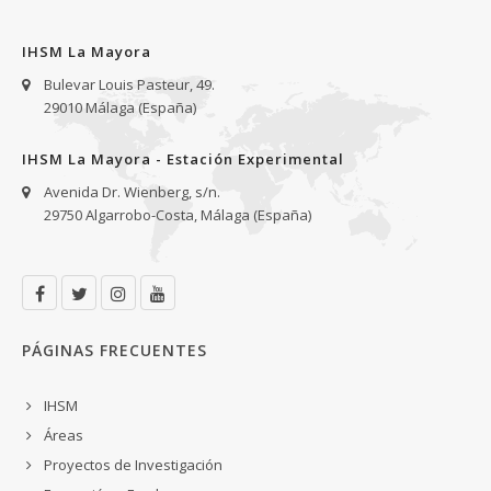
IHSM La Mayora
Bulevar Louis Pasteur, 49.
29010 Málaga (España)
IHSM La Mayora - Estación Experimental
Avenida Dr. Wienberg, s/n.
29750 Algarrobo-Costa, Málaga (España)
PÁGINAS FRECUENTES
IHSM
Áreas
Proyectos de Investigación