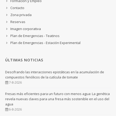
Formación y Empleo
Contacto
Zona privada
Reservas
Imagen corporativa
Plan de Emergencias - Teatinos
Plan de Emergencias - Estación Experimental
ÚLTIMAS NOTICIAS
Descifrando las interacciones epistáticas en la acumulación de
compuestos fenólicos de la cutícula de tomate
7-8-2026
Fresas más eficientes para un futuro con menos agua: La genética
revela nuevas claves para una fresa más sostenible en el uso del
agua
6-8-2026