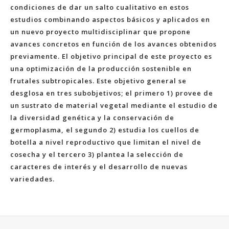
condiciones de dar un salto cualitativo en estos
estudios combinando aspectos básicos y aplicados en
un nuevo proyecto multidisciplinar que propone
avances concretos en función de los avances obtenidos
previamente. El objetivo principal de este proyecto es
una optimización de la producción sostenible en
frutales subtropicales. Este objetivo general se
desglosa en tres subobjetivos; el primero 1) provee de
un sustrato de material vegetal mediante el estudio de
la diversidad genética y la conservación de
germoplasma, el segundo 2) estudia los cuellos de
botella a nivel reproductivo que limitan el nivel de
cosecha y el tercero 3) plantea la selección de
caracteres de interés y el desarrollo de nuevas
variedades.