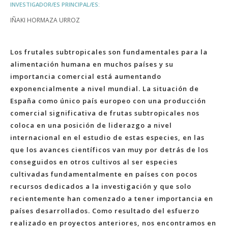
INVESTIGADOR/ES PRINCIPAL/ES:
IÑAKI HORMAZA URROZ
Los frutales subtropicales son fundamentales para la
alimentación humana en muchos países y su
importancia comercial está aumentando
exponencialmente a nivel mundial. La situación de
España como único país europeo con una producción
comercial significativa de frutas subtropicales nos
coloca en una posición de liderazgo a nivel
internacional en el estudio de estas especies, en las
que los avances científicos van muy por detrás de los
conseguidos en otros cultivos al ser especies
cultivadas fundamentalmente en países con pocos
recursos dedicados a la investigación y que solo
recientemente han comenzado a tener importancia en
países desarrollados. Como resultado del esfuerzo
realizado en proyectos anteriores, nos encontramos en