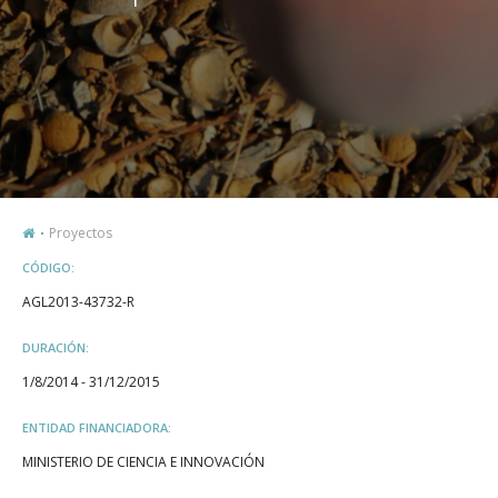
Proyectos
CÓDIGO:
AGL2013-43732-R
DURACIÓN:
1/8/2014 - 31/12/2015
ENTIDAD FINANCIADORA:
MINISTERIO DE CIENCIA E INNOVACIÓN