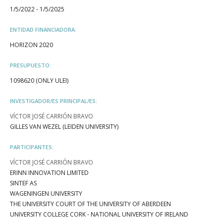
1/5/2022 - 1/5/2025
ENTIDAD FINANCIADORA:
HORIZON 2020
PRESUPUESTO:
1098620 (ONLY ULEI)
INVESTIGADOR/ES PRINCIPAL/ES:
VÍCTOR JOSÉ CARRIÓN BRAVO
GILLES VAN WEZEL (LEIDEN UNIVERSITY)
PARTICIPANTES:
VÍCTOR JOSÉ CARRIÓN BRAVO
ERINN INNOVATION LIMITED
SINTEF AS
WAGENINGEN UNIVERSITY
THE UNIVERSITY COURT OF THE UNIVERSITY OF ABERDEEN
UNIVERSITY COLLEGE CORK - NATIONAL UNIVERSITY OF IRELAND