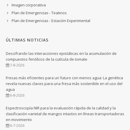
Imagen corporativa
Plan de Emergencias - Teatinos
Plan de Emergencias - Estación Experimental
ÚLTIMAS NOTICIAS
Descifrando las interacciones epistáticas en la acumulación de
compuestos fenólicos de la cutícula de tomate
7-8-2026
Fresas más eficientes para un futuro con menos agua: La genética
revela nuevas claves para una fresa más sostenible en el uso del
agua
6-8-2026
Espectroscopía NIR para la evaluación rápida de la calidad y la
clasificación varietal de mangos intactos en líneas transportadoras
en movimiento
6-7-2026