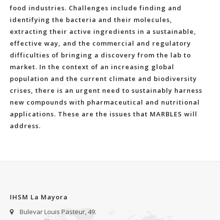
food industries. Challenges include finding and
identifying the bacteria and their molecules,
extracting their active ingredients in a sustainable,
effective way, and the commercial and regulatory
difficulties of bringing a discovery from the lab to
market. In the context of an increasing global
population and the current climate and biodiversity
crises, there is an urgent need to sustainably harness
new compounds with pharmaceutical and nutritional
applications. These are the issues that MARBLES will
address.
IHSM La Mayora
Bulevar Louis Pasteur, 49.