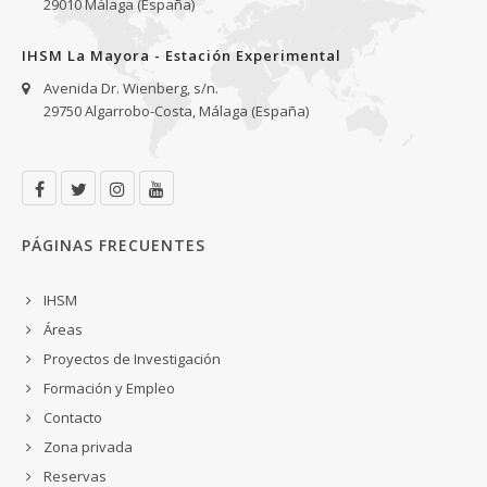
29010 Málaga (España)
IHSM La Mayora - Estación Experimental
Avenida Dr. Wienberg, s/n.
29750 Algarrobo-Costa, Málaga (España)
PÁGINAS FRECUENTES
IHSM
Áreas
Proyectos de Investigación
Formación y Empleo
Contacto
Zona privada
Reservas