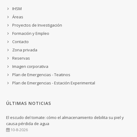
IHSM
Áreas
Proyectos de Investigación
Formación y Empleo
Contacto
Zona privada
Reservas
Imagen corporativa
Plan de Emergencias - Teatinos
Plan de Emergencias - Estación Experimental
ÚLTIMAS NOTICIAS
El escudo del tomate: cómo el almacenamiento debilita su piel y
causa pérdida de agua
10-8-2026