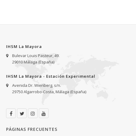
IHSM La Mayora
Bulevar Louis Pasteur, 49.
29010 Málaga (España)
IHSM La Mayora - Estación Experimental
Avenida Dr. Wienberg, s/n.
29750 Algarrobo-Costa, Málaga (España)
PÁGINAS FRECUENTES