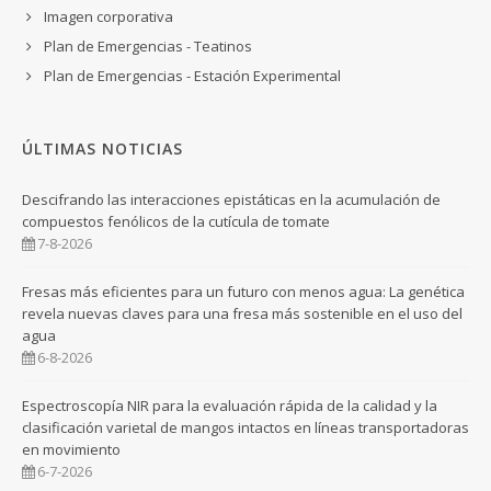
Imagen corporativa
Plan de Emergencias - Teatinos
Plan de Emergencias - Estación Experimental
ÚLTIMAS NOTICIAS
Descifrando las interacciones epistáticas en la acumulación de
compuestos fenólicos de la cutícula de tomate
7-8-2026
Fresas más eficientes para un futuro con menos agua: La genética
revela nuevas claves para una fresa más sostenible en el uso del
agua
6-8-2026
Espectroscopía NIR para la evaluación rápida de la calidad y la
clasificación varietal de mangos intactos en líneas transportadoras
en movimiento
6-7-2026