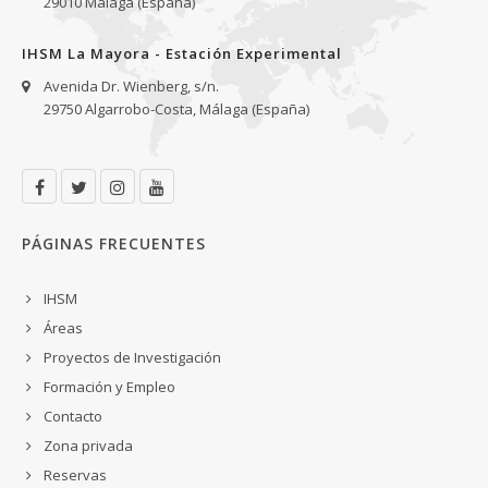
29010 Málaga (España)
IHSM La Mayora - Estación Experimental
Avenida Dr. Wienberg, s/n.
29750 Algarrobo-Costa, Málaga (España)
PÁGINAS FRECUENTES
IHSM
Áreas
Proyectos de Investigación
Formación y Empleo
Contacto
Zona privada
Reservas