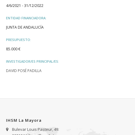
4/6/2021 - 31/12/2022
ENTIDAD FINANCIADORA:
JUNTA DE ANDALUCÍA
PRESUPUESTO:
85.000 €
INVESTIGADOR/ES PRINCIPAL/ES:
DAVID POSÉ PADILLA
IHSM La Mayora
Bulevar Louis Pasteur, 49.