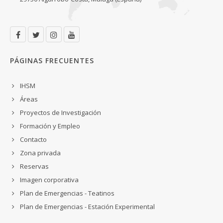
PÁGINAS FRECUENTES
IHSM
Áreas
Proyectos de Investigación
Formación y Empleo
Contacto
Zona privada
Reservas
Imagen corporativa
Plan de Emergencias - Teatinos
Plan de Emergencias - Estación Experimental