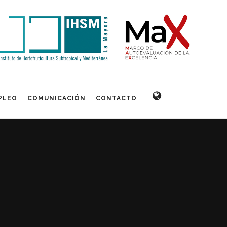
PLEO
COMUNICACIÓN
CONTACTO