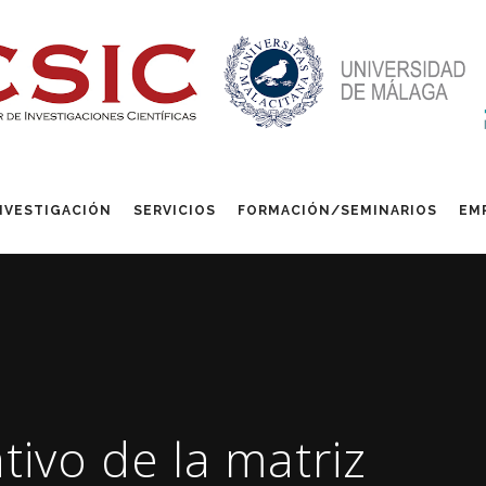
NVESTIGACIÓN
SERVICIOS
FORMACIÓN/SEMINARIOS
EM
ivo de la matriz