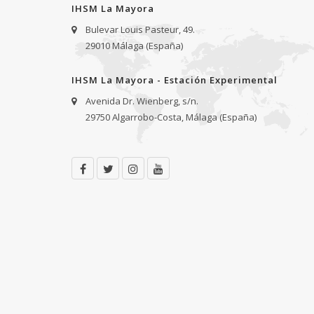
IHSM La Mayora
Bulevar Louis Pasteur, 49.
29010 Málaga (España)
IHSM La Mayora - Estación Experimental
Avenida Dr. Wienberg, s/n.
29750 Algarrobo-Costa, Málaga (España)