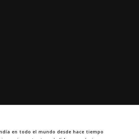
sandía en todo el mundo desde hace tiempo