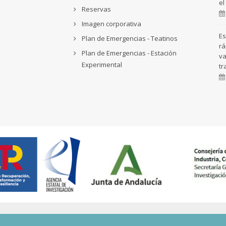
el
Reservas
Imagen corporativa
Es
Plan de Emergencias - Teatinos
rá
Plan de Emergencias - Estación
va
Experimental
tr