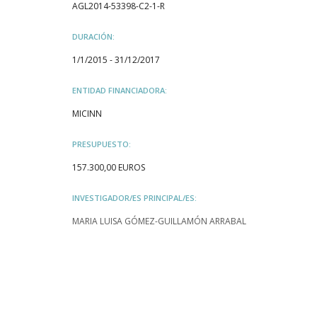
AGL2014-53398-C2-1-R
DURACIÓN:
1/1/2015 - 31/12/2017
ENTIDAD FINANCIADORA:
MICINN
PRESUPUESTO:
157.300,00 EUROS
INVESTIGADOR/ES PRINCIPAL/ES:
MARIA LUISA GÓMEZ-GUILLAMÓN ARRABAL