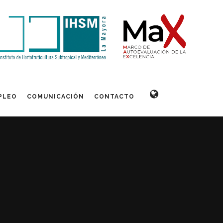
PLEO
COMUNICACIÓN
CONTACTO