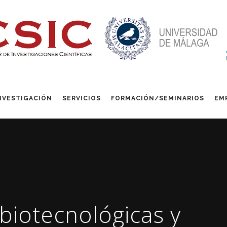
NVESTIGACIÓN
SERVICIOS
FORMACIÓN/SEMINARIOS
EM
biotecnológicas y