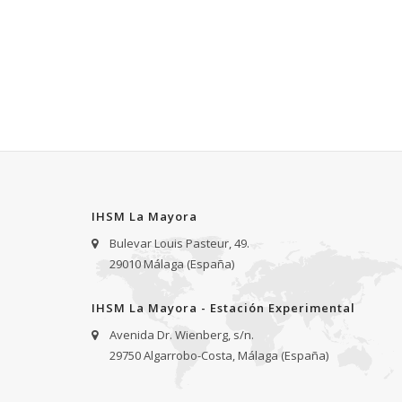
IHSM La Mayora
Bulevar Louis Pasteur, 49.
29010 Málaga (España)
IHSM La Mayora - Estación Experimental
Avenida Dr. Wienberg, s/n.
29750 Algarrobo-Costa, Málaga (España)