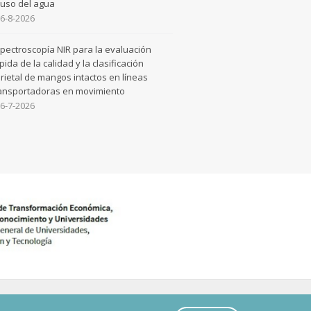
 uso del agua
6-8-2026
pectroscopía NIR para la evaluación
pida de la calidad y la clasificación
rietal de mangos intactos en líneas
ansportadoras en movimiento
6-7-2026