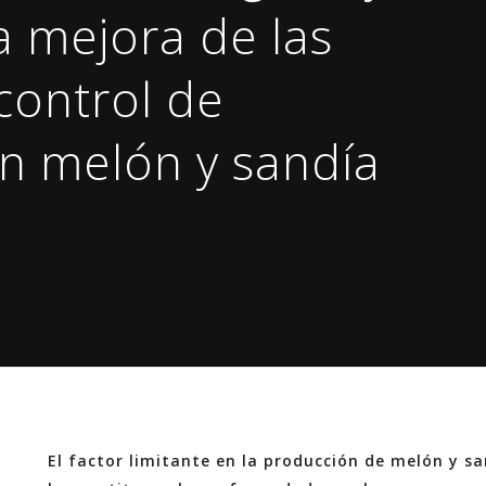
la mejora de las
 control de
n melón y sandía
El factor limitante en la producción de melón y 