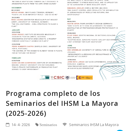
Programa completo de los
Seminarios del IHSM La Mayora
(2025-2026)
14- 4- 2026
Seminarios IHSM La Mayora
Seminarios