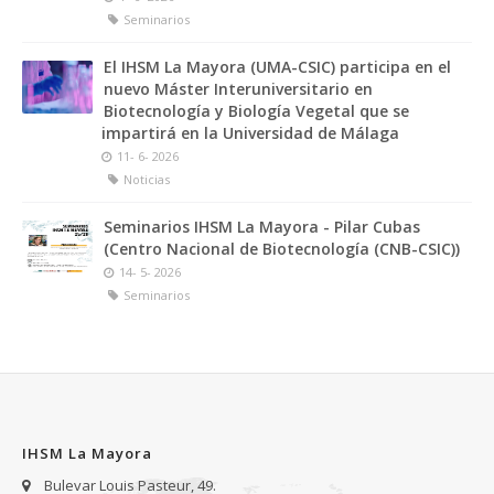
Seminarios
El IHSM La Mayora (UMA-CSIC) participa en el
nuevo Máster Interuniversitario en
Biotecnología y Biología Vegetal que se
impartirá en la Universidad de Málaga
11- 6- 2026
Noticias
Seminarios IHSM La Mayora - Pilar Cubas
(Centro Nacional de Biotecnología (CNB-CSIC))
14- 5- 2026
Seminarios
IHSM La Mayora
Bulevar Louis Pasteur, 49.