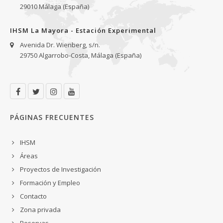
29010 Málaga (España)
IHSM La Mayora - Estación Experimental
Avenida Dr. Wienberg, s/n.
29750 Algarrobo-Costa, Málaga (España)
PÁGINAS FRECUENTES
IHSM
Áreas
Proyectos de Investigación
Formación y Empleo
Contacto
Zona privada
Reservas