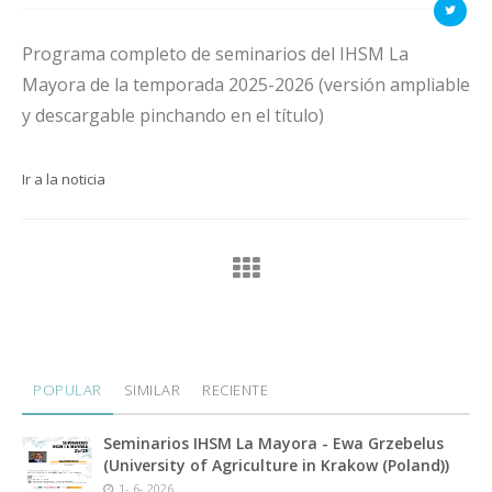
Programa completo de seminarios del IHSM La
Mayora de la temporada 2025-2026 (versión ampliable
y descargable pinchando en el título)
Ir a la noticia
POPULAR
SIMILAR
RECIENTE
Seminarios IHSM La Mayora - Ewa Grzebelus
(University of Agriculture in Krakow (Poland))
1- 6- 2026